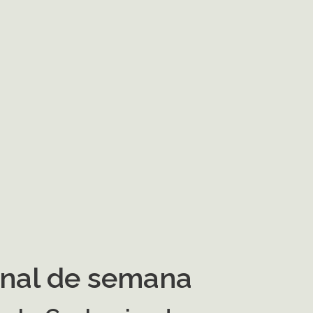
inal de semana