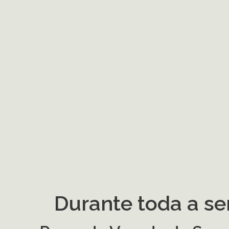
Durante toda a s