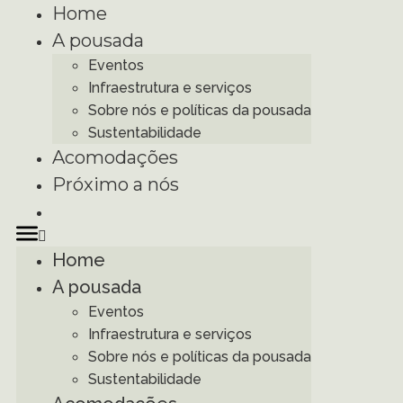
Home
A pousada
Eventos
Infraestrutura e serviços
Sobre nós e políticas da pousada
Sustentabilidade
Acomodações
Próximo a nós
Home
A pousada
Eventos
Infraestrutura e serviços
Sobre nós e políticas da pousada
Sustentabilidade