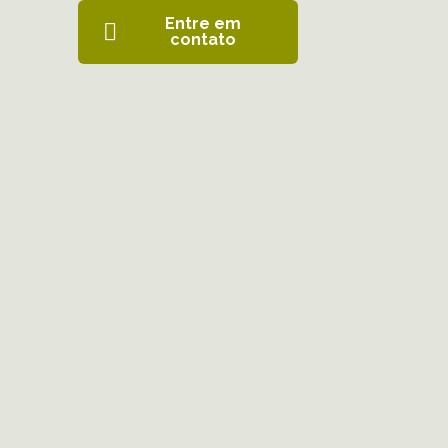
Entre em
contato