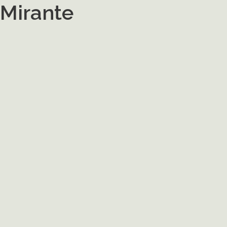
Mirante